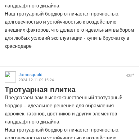
ландшафтного дизайна.
Наш тротуарный бордюр отличается прочностью,
долговечностью и устойчивостью к воздействию
внешних факторов, что делает его идеальным выбором
для любых условий эксплуатации -
купить брусчатку в
краснодаре
Jamesquold
#
435
2024-12-11 09:15:24
Тротуарная плитка
Предлагаем вам высококачественный тротуарный
бордюр – идеальное решение для обрамления
дорожек, газонов, цветников и других элементов
ландшафтного дизайна.
Наш тротуарный бордюр отличается прочностью,
долговечностью и устойчивостью к воздействию