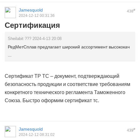
Jamesquold
#
438
2024-12-12 00:31:36
Сертификация
Sheilabit ??? 2024-4-13 20:08
РедМетСплав предлагает широкий ассортимент высококач
...
Сертификат ТР ТС – документ, подтверждающий
безопасность продукции и соответствие требованиям
конкретного технического регламента Таможенного
Союза. Быстро оформим
сертификат тс.
Jamesquold
#
439
2024-12-12 08:31:02