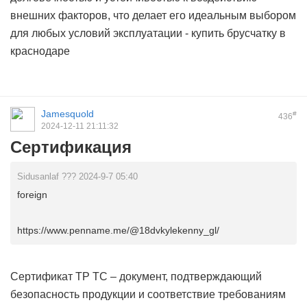
внешних факторов, что делает его идеальным выбором
для любых условий эксплуатации -
купить брусчатку в
краснодаре
Jamesquold
#
436
2024-12-11 21:11:32
Сертификация
Sidusanlaf ??? 2024-9-7 05:40
foreign
https://www.penname.me/@18dvkylekenny_gl/
Сертификат ТР ТС – документ, подтверждающий
безопасность продукции и соответствие требованиям