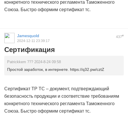
конкретного технического регламента Таможенного
Союза. Быстро оформим
сертификат тс.
Jamesquold
#
437
2024-12-11 23:39:17
Сертификация
Patrickkem ??? 2024-8-24 09:58
Простой заработок, в интернете. https://q32.pw/cztZ
Сертификат ТР ТС – документ, подтверждающий
безопасность продукции и соответствие требованиям
конкретного технического регламента Таможенного
Союза. Быстро оформим
сертификат тс.