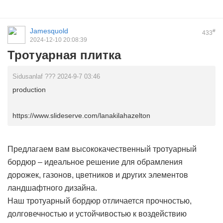
Jamesquold
#
433
2024-12-10 20:08:39
Тротуарная плитка
Sidusanlaf ??? 2024-9-7 03:46
production
https://www.slideserve.com/lanakilahazelton
Предлагаем вам высококачественный тротуарный
бордюр – идеальное решение для обрамления
дорожек, газонов, цветников и других элементов
ландшафтного дизайна.
Наш тротуарный бордюр отличается прочностью,
долговечностью и устойчивостью к воздействию