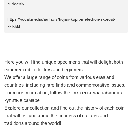
suddenly
https://vocal.media/authors/hojan-kupit-mefedron-skorost-
shishki
Here you will find unique specimens that will delight both
experienced collectors and beginners.
We offer a large range of coins from various eras and
countries, including rare finds and commemorative issues.
For more information, follow the link
сетка для габионов
купить в самаре
Explore our collection and find out the history of each coin
that will tell you about the richness of cultures and
traditions around the world!