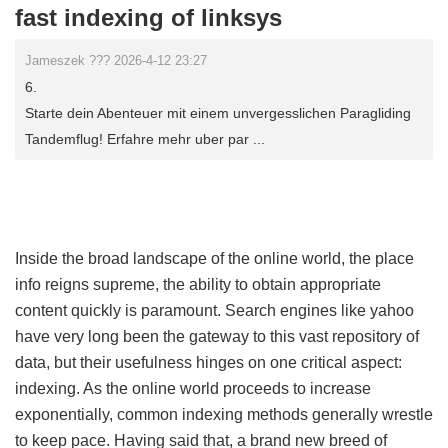
fast indexing of linksys
Jameszek ??? 2026-4-12 23:27
6.
Starte dein Abenteuer mit einem unvergesslichen Paragliding
Tandemflug! Erfahre mehr uber par ...
Inside the broad landscape of the online world, the place
info reigns supreme, the ability to obtain appropriate
content quickly is paramount. Search engines like yahoo
have very long been the gateway to this vast repository of
data, but their usefulness hinges on one critical aspect:
indexing. As the online world proceeds to increase
exponentially, common indexing methods generally wrestle
to keep pace. Having said that, a brand new breed of