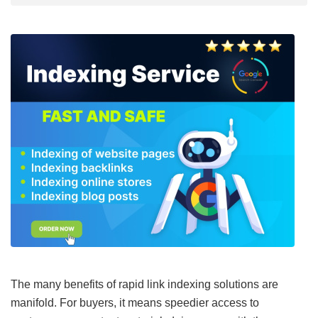
The many benefits of rapid link indexing solutions are
manifold. For buyers, it means speedier access to