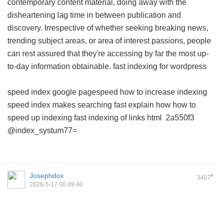
contemporary content material, doing away with the
disheartening lag time in between publication and
discovery. Irrespective of whether seeking breaking news,
trending subject areas, or area of interest passions, people
can rest assured that they're accessing by far the most up-
to-day information obtainable.
fast indexing for wordpress
speed index google pagespeed
how to increase indexing
speed
index makes searching fast explain how
how to
speed up indexing
fast indexing of links html
2a550f3
@index_systum77=
Josephdox
#
3407
2026-5-17 00:49:40