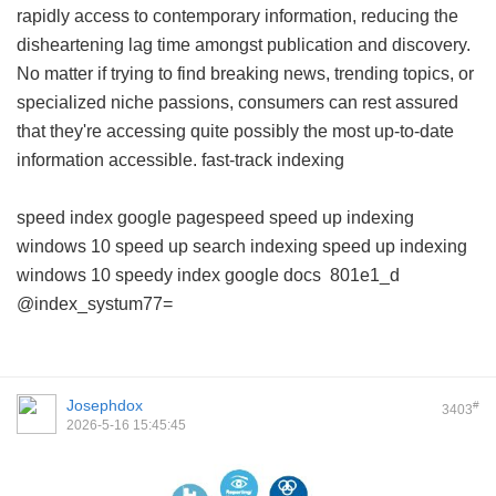
rapidly access to contemporary information, reducing the
disheartening lag time amongst publication and discovery.
No matter if trying to find breaking news, trending topics, or
specialized niche passions, consumers can rest assured
that they're accessing quite possibly the most up-to-date
information accessible.
fast-track indexing
speed index google pagespeed
speed up indexing
windows 10
speed up search indexing
speed up indexing
windows 10
speedy index google docs
801e1_d
@index_systum77=
Josephdox
#
3403
2026-5-16 15:45:45