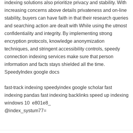
indexing solutions also prioritize privacy and stability. With
increasing concerns above details privateness and on-line
stability, buyers can have faith in that their research queries
and searching action are dealt with While using the utmost
confidentiality and integrity. By implementing strong
encryption protocols, knowledge anonymization
techniques, and stringent accessibility controls, speedy
connection indexing services make sure that person
information and facts stays shielded all the time.
SpeedyIndex google docs
fast-track indexing
speedyindex google scholar
fast
indexing pandas
fast indexing backlinks
speed up indexing
windows 10
e801e8_
@index_systum77=