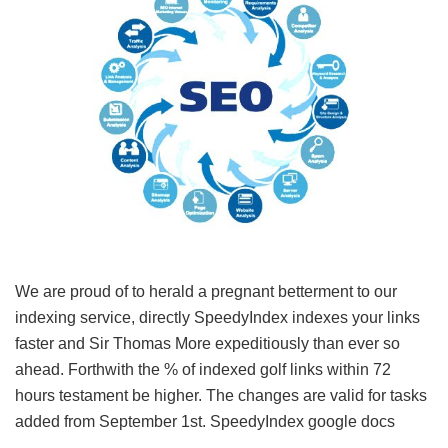
We are proud of to herald a pregnant betterment to our
indexing service, directly SpeedyIndex indexes your links
faster and Sir Thomas More expeditiously than ever so
ahead. Forthwith the % of indexed golf links within 72
hours testament be higher. The changes are valid for tasks
added from September 1st.
SpeedyIndex google docs