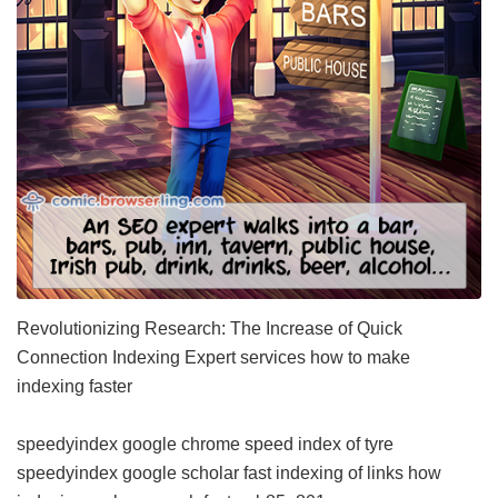
Revolutionizing Research: The Increase of Quick
Connection Indexing Expert services
how to make
indexing faster
speedyindex google chrome
speed index of tyre
speedyindex google scholar
fast indexing of links
how