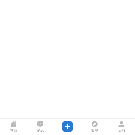
首頁
消息
發現
我的