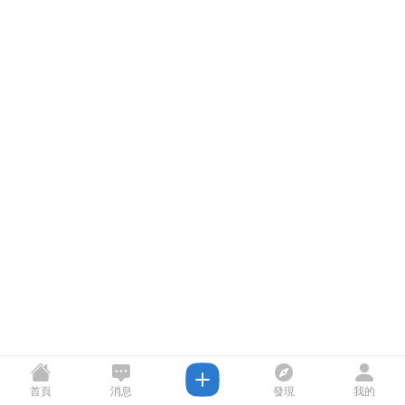
首頁
消息
發現
我的