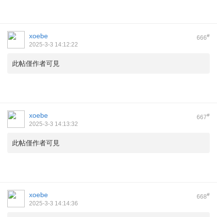
xoebe
#
666
2025-3-3 14:12:22
此帖僅作者可見
xoebe
#
667
2025-3-3 14:13:32
此帖僅作者可見
xoebe
#
668
2025-3-3 14:14:36