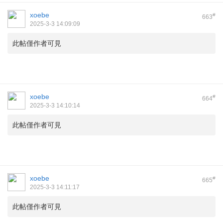
xoebe
#
663
2025-3-3 14:09:09
此帖僅作者可見
xoebe
#
664
2025-3-3 14:10:14
此帖僅作者可見
xoebe
#
665
2025-3-3 14:11:17
此帖僅作者可見