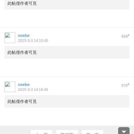
此帖僅作者可見
xoebe
#
669
2025-3-3 14:15:40
此帖僅作者可見
xoebe
#
670
2025-3-3 14:16:46
此帖僅作者可見