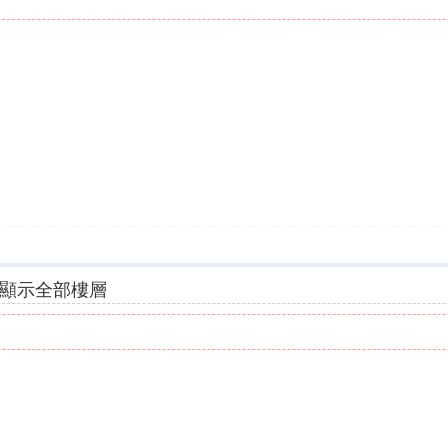
顯示全部樓層