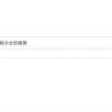
顯示全部樓層