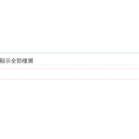
顯示全部樓層