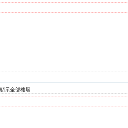
顯示全部樓層