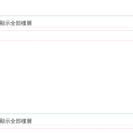
顯示全部樓層
顯示全部樓層