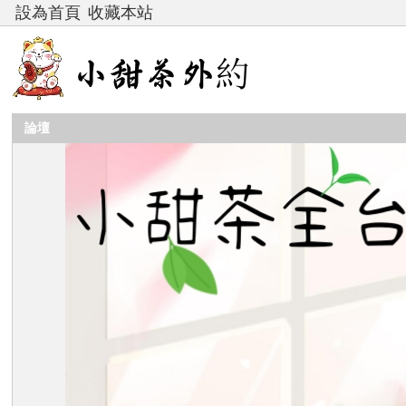
設為首頁
收藏本站
論壇