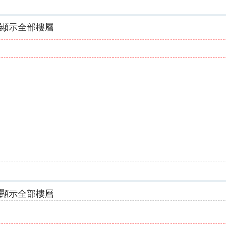
顯示全部樓層
顯示全部樓層