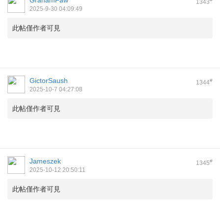
GrahamFaw
1343
2025-9-30 04:09:49
此帖僅作者可見
GictorSaush
#
1344
2025-10-7 04:27:08
此帖僅作者可見
Jameszek
#
1345
2025-10-12 20:50:11
此帖僅作者可見