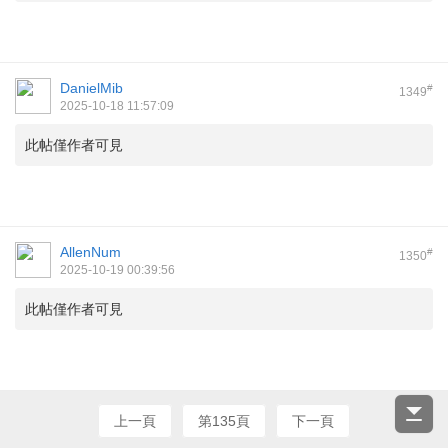
DanielMib
#
1349
2025-10-18 11:57:09
此帖僅作者可見
AllenNum
#
1350
2025-10-19 00:39:56
此帖僅作者可見
上一頁
第135頁
下一頁