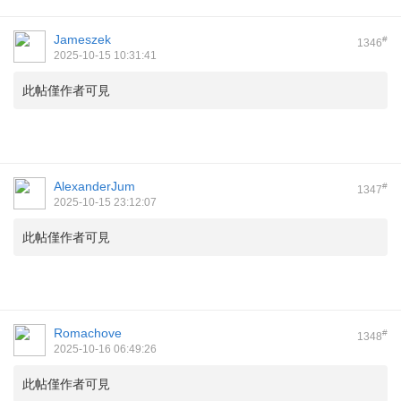
Jameszek
#
1346
2025-10-15 10:31:41
此帖僅作者可見
AlexanderJum
#
1347
2025-10-15 23:12:07
此帖僅作者可見
Romachove
#
1348
2025-10-16 06:49:26
此帖僅作者可見