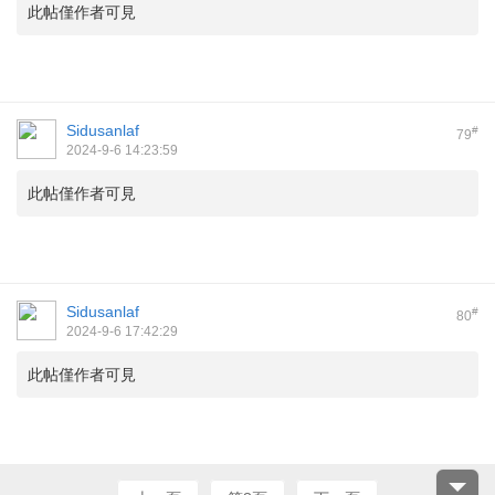
此帖僅作者可見
Sidusanlaf
#
79
2024-9-6 14:23:59
此帖僅作者可見
Sidusanlaf
#
80
2024-9-6 17:42:29
此帖僅作者可見