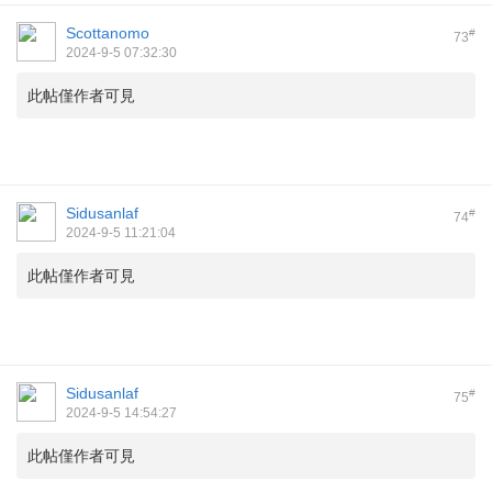
Scottanomo
#
73
2024-9-5 07:32:30
此帖僅作者可見
Sidusanlaf
#
74
2024-9-5 11:21:04
此帖僅作者可見
Sidusanlaf
#
75
2024-9-5 14:54:27
此帖僅作者可見