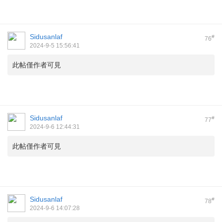
Sidusanlaf
#
76
2024-9-5 15:56:41
此帖僅作者可見
Sidusanlaf
#
77
2024-9-6 12:44:31
此帖僅作者可見
Sidusanlaf
#
78
2024-9-6 14:07:28