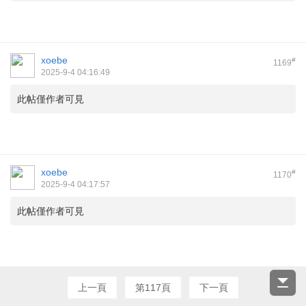
xoebe
#
1169
2025-9-4 04:16:49
此帖僅作者可見
xoebe
#
1170
2025-9-4 04:17:57
此帖僅作者可見
上一頁
第117頁
下一頁