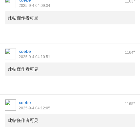
xoebe
1163
2025-9-4 04:09:34
此帖僅作者可見
xoebe
#
1164
2025-9-4 04:10:51
此帖僅作者可見
xoebe
#
1165
2025-9-4 04:12:05
此帖僅作者可見