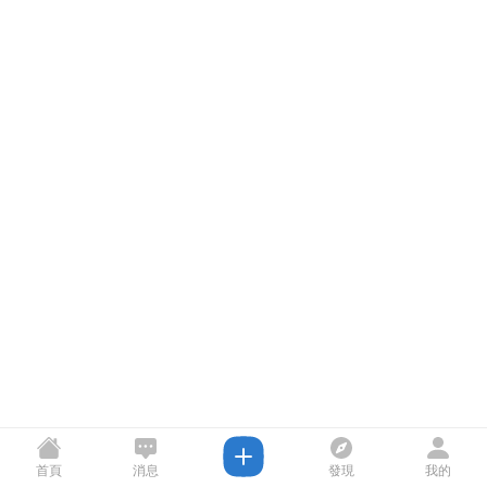
首頁
消息
發現
我的