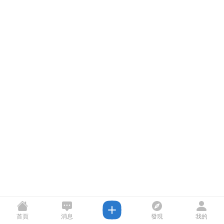
首頁
消息
發現
我的