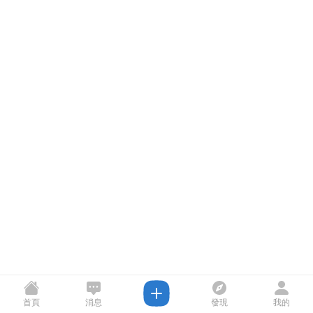
首頁
消息
發現
我的