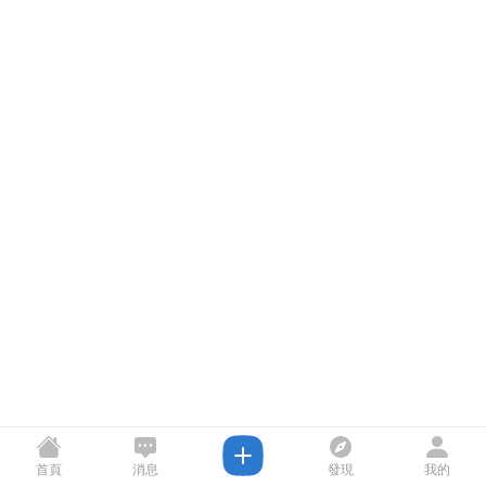
首頁
消息
發現
我的