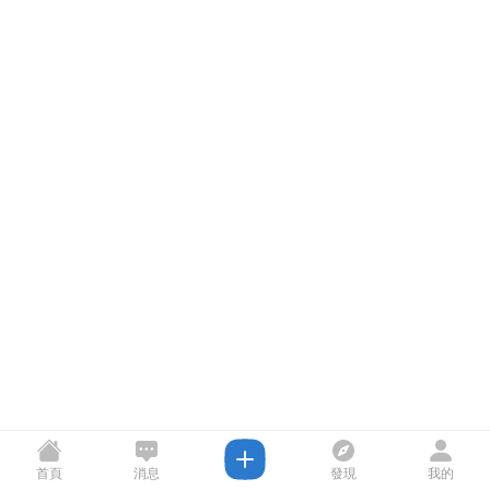
首頁
消息
發現
我的