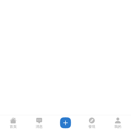
首頁
消息
發現
我的