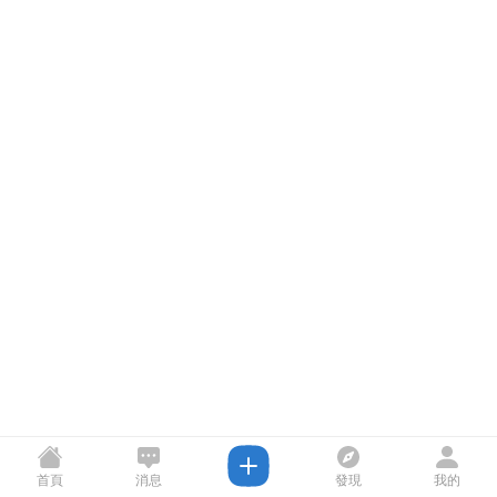
首頁
消息
發現
我的