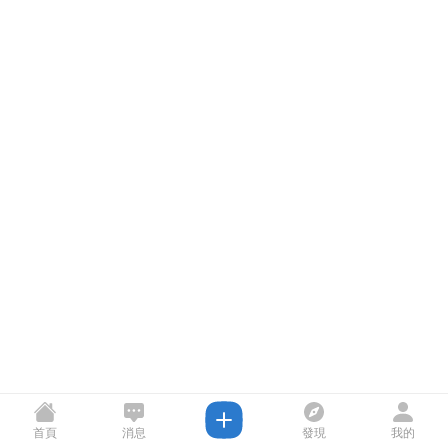
首頁
消息
發現
我的