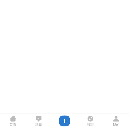
首頁
消息
發現
我的