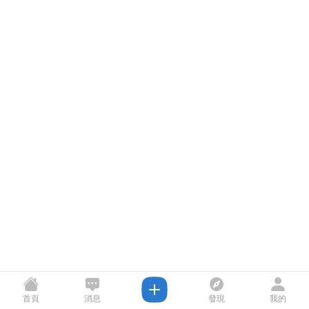
首頁
消息
發現
我的