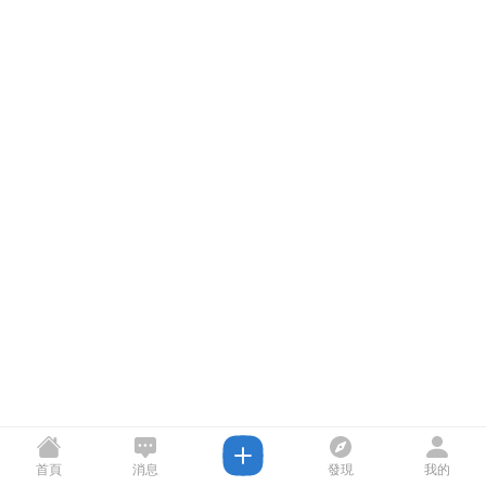
首頁
消息
發現
我的