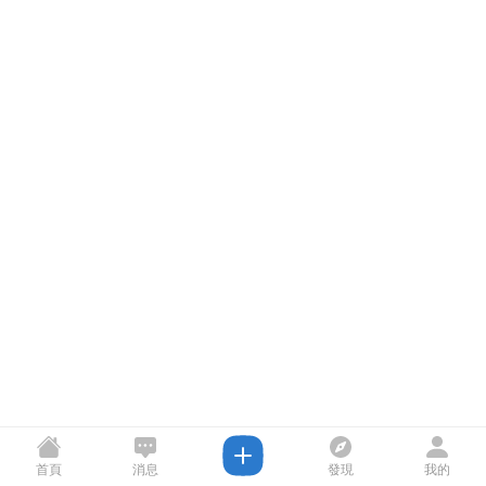
首頁
消息
發現
我的